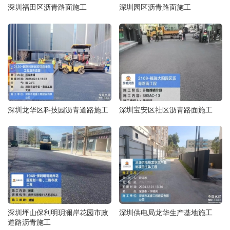
深圳福田区沥青路面施工
深圳园区沥青路面施工
深圳龙华区科技园沥青道路施工
深圳宝安区社区沥青路面施工
深圳坪山保利明玥澜岸花园市政
深圳供电局龙华生产基地施工
道路沥青施工