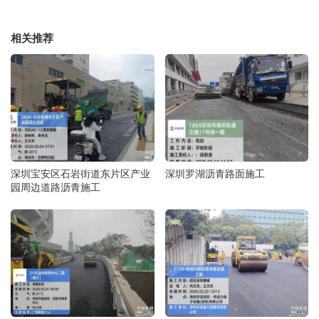
相关推荐
深圳宝安区石岩街道东片区产业
深圳罗湖沥青路面施工
园周边道路沥青施工