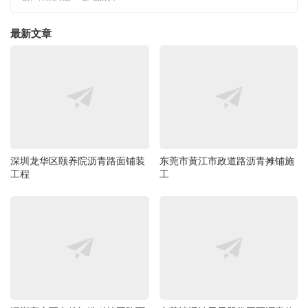
最新文章
深圳龙华区颐养院沥青路面铺装
东莞市黄江市政道路沥青摊铺施
工程
工