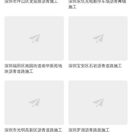
深圳市坪山区龙迎路沥青施工
深圳东坑充电桩停车场沥青摊铺
施工
深圳福田区南园街道南华新苑地
深圳宝安区石岩沥青道路施工
块沥青道路施工
深圳市光明高新区沥青道路施工
深圳罗湖沥青路面施工