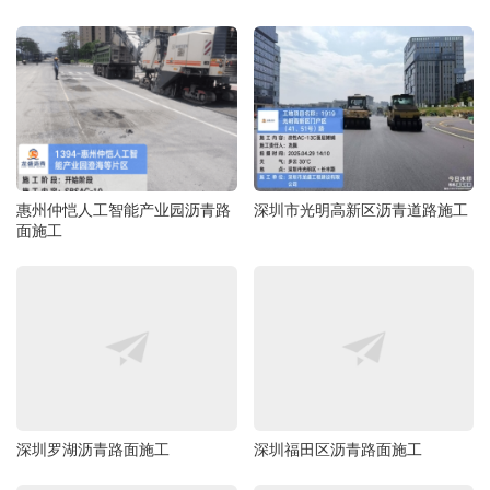
惠州仲恺人工智能产业园沥青路
深圳市光明高新区沥青道路施工
面施工
深圳罗湖沥青路面施工
深圳福田区沥青路面施工