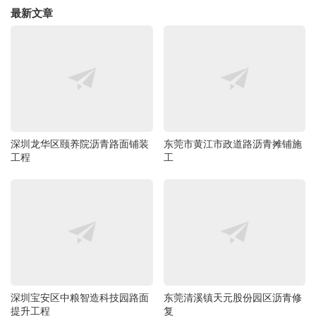
最新文章
深圳龙华区颐养院沥青路面铺装
东莞市黄江市政道路沥青摊铺施
工程
工
深圳宝安区中粮智造科技园路面
东莞清溪镇天元股份园区沥青修
提升工程
复