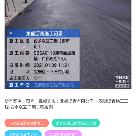
所有案例、图片、视频真实：
龙盛沥青有限公司
»
深圳沥青施工工
程-西乡双宜二期工程案例
市政道路沥青路面施工
沥青混凝土路面施工方法
沥青路面施工方法
深圳宝安沥青施工