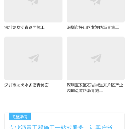
深圳龙华沥青路面施工
深圳市坪山区龙迎路沥青施工
深圳市龙岗水务沥青路面
深圳宝安区石岩街道东片区产业
园周边道路沥青施工
龙盛沥青
专业沥青工程施工一站式服务，让客户省