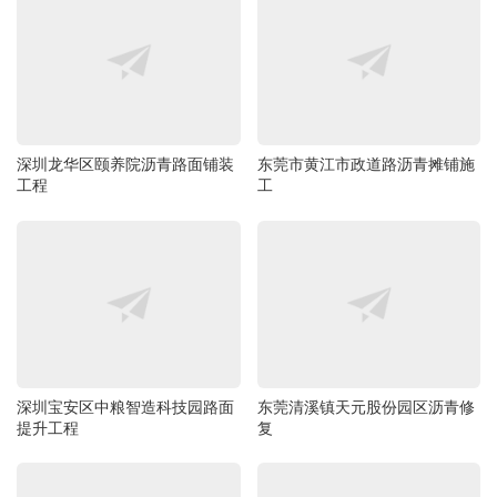
深圳龙华区颐养院沥青路面铺装
东莞市黄江市政道路沥青摊铺施
工程
工
深圳宝安区中粮智造科技园路面
东莞清溪镇天元股份园区沥青修
提升工程
复