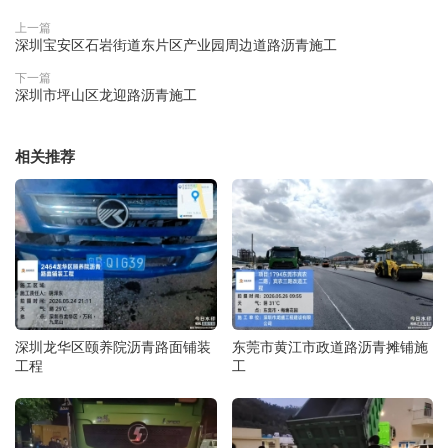
上一篇
深圳宝安区石岩街道东片区产业园周边道路沥青施工
下一篇
深圳市坪山区龙迎路沥青施工
相关推荐
深圳龙华区颐养院沥青路面铺装
东莞市黄江市政道路沥青摊铺施
工程
工