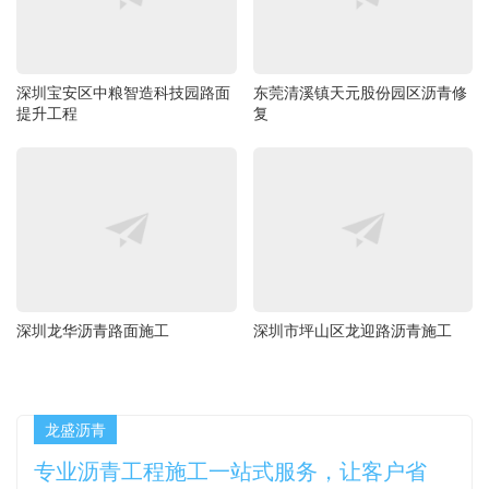
深圳宝安区中粮智造科技园路面
东莞清溪镇天元股份园区沥青修
提升工程
复
深圳龙华沥青路面施工
深圳市坪山区龙迎路沥青施工
龙盛沥青
专业沥青工程施工一站式服务，让客户省