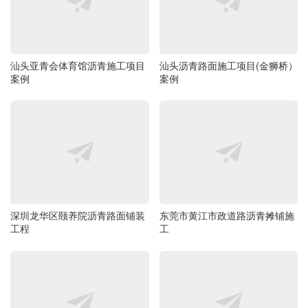
汕头亚青会体育馆沥青施工项目
汕头沥青路面施工项目(金狮桥）
案例
案例
深圳龙华区颐养院沥青路面铺装
东莞市黄江市政道路沥青摊铺施
工程
工