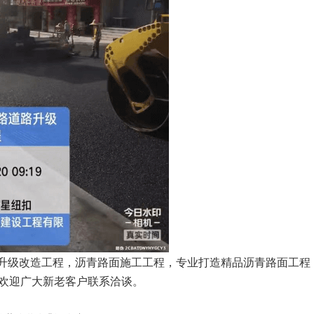
路升级改造工程，沥青路面施工工程，专业打造精品沥青路面工程
欢迎广大新老客户联系洽谈。