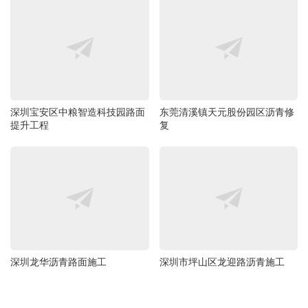
深圳宝安区中粮智造科技园路面
东莞清溪镇天元股份园区沥青修
提升工程
复
深圳龙华沥青路面施工
深圳市坪山区龙迎路沥青施工