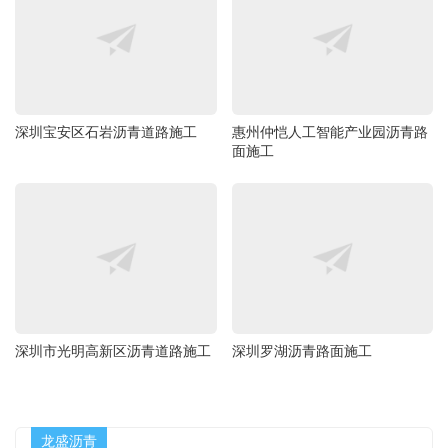
深圳宝安区石岩沥青道路施工
惠州仲恺人工智能产业园沥青路
面施工
深圳市光明高新区沥青道路施工
深圳罗湖沥青路面施工
龙盛沥青