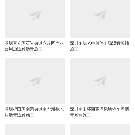
深圳宝安区石岩街道东片区产业
深圳东坑充电桩停车场沥青摊铺
园周边道路沥青施工
施工
深圳福田区南园街道南华新苑地
深圳南山环西丽湖绿地停车场沥
块沥青道路施工
青摊铺施工