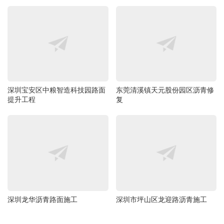
深圳宝安区中粮智造科技园路面
东莞清溪镇天元股份园区沥青修
提升工程
复
深圳龙华沥青路面施工
深圳市坪山区龙迎路沥青施工