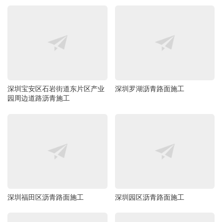
深圳宝安区石岩街道东片区产业
深圳罗湖沥青路面施工
园周边道路沥青施工
深圳福田区沥青路面施工
深圳园区沥青路面施工