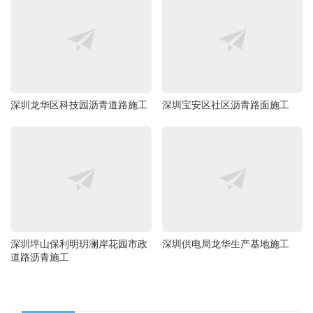
深圳龙华区科技园沥青道路施工
深圳宝安区社区沥青路面施工
深圳坪山保利明玥澜岸花园市政
深圳供电局龙华生产基地施工
道路沥青施工