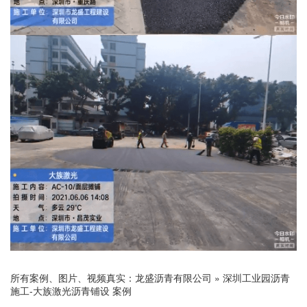
所有案例、图片、视频真实：
龙盛沥青有限公司
»
深圳工业园沥青
施工-大族激光沥青铺设 案例