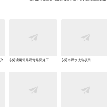
兴
东莞塘厦道路沥青路面施工
东莞市洪水改造项目