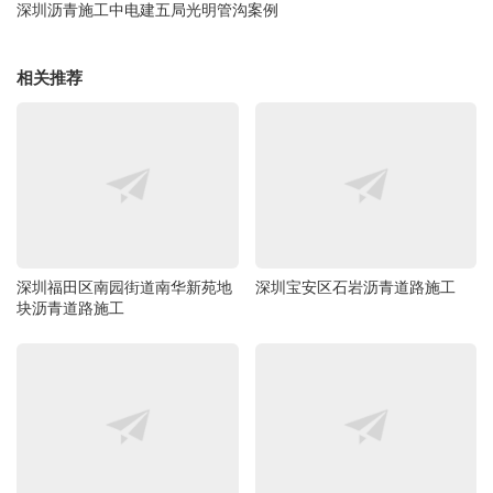
深圳沥青施工中电建五局光明管沟案例
相关推荐
深圳福田区南园街道南华新苑地
深圳宝安区石岩沥青道路施工
块沥青道路施工