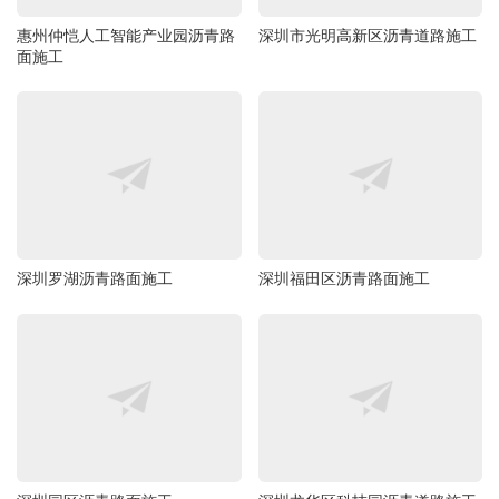
惠州仲恺人工智能产业园沥青路
深圳市光明高新区沥青道路施工
面施工
深圳罗湖沥青路面施工
深圳福田区沥青路面施工