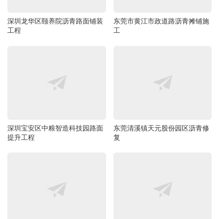
深圳龙华区颐养院沥青路面铺装
东莞市黄江市政道路沥青摊铺施
工程
工
深圳宝安区中粮智造科技园路面
东莞清溪镇天元股份园区沥青修
提升工程
复