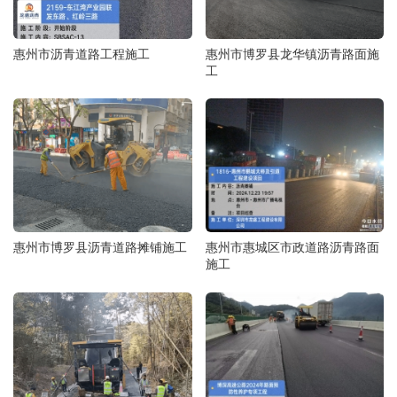
惠州市沥青道路工程施工
惠州市博罗县龙华镇沥青路面施
工
惠州市博罗县沥青道路摊铺施工
惠州市惠城区市政道路沥青路面
施工