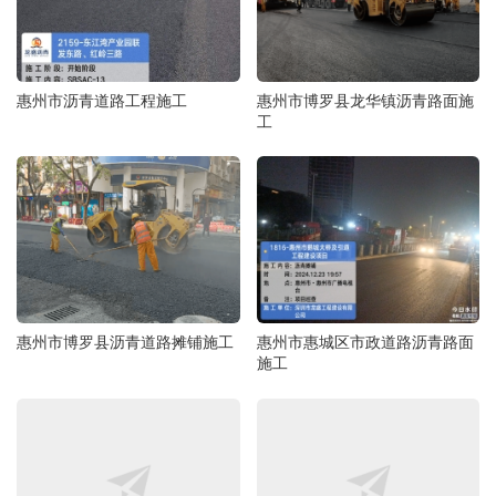
惠州市沥青道路工程施工
惠州市博罗县龙华镇沥青路面施
工
惠州市博罗县沥青道路摊铺施工
惠州市惠城区市政道路沥青路面
施工