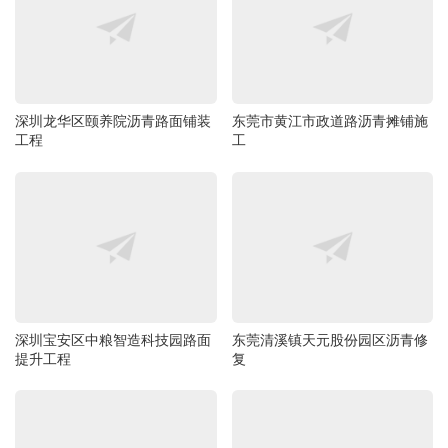
深圳龙华区颐养院沥青路面铺装
东莞市黄江市政道路沥青摊铺施
工程
工
深圳宝安区中粮智造科技园路面
东莞清溪镇天元股份园区沥青修
提升工程
复