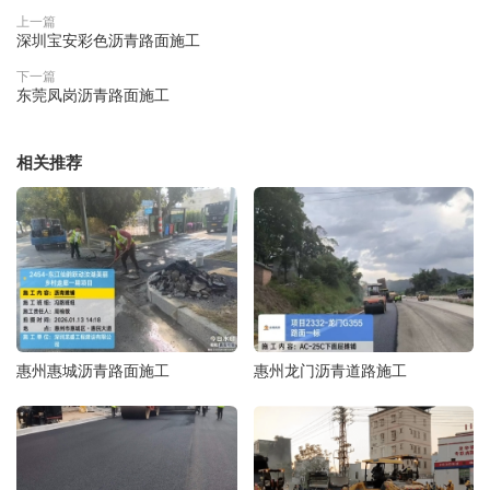
上一篇
深圳宝安彩色沥青路面施工
下一篇
东莞凤岗沥青路面施工
相关推荐
惠州惠城沥青路面施工
惠州龙门沥青道路施工