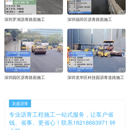
深圳罗湖沥青路面施工
深圳福田区沥青路面施工
深圳园区沥青路面施工
深圳龙华区科技园沥青道路施工
龙盛沥青
专业沥青工程施工一站式服务，让客户省
钱、省事、更省心！联系18218663971 钟