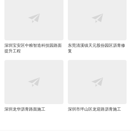
深圳宝安区中粮智造科技园路面
东莞清溪镇天元股份园区沥青修
提升工程
复
深圳龙华沥青路面施工
深圳市坪山区龙迎路沥青施工