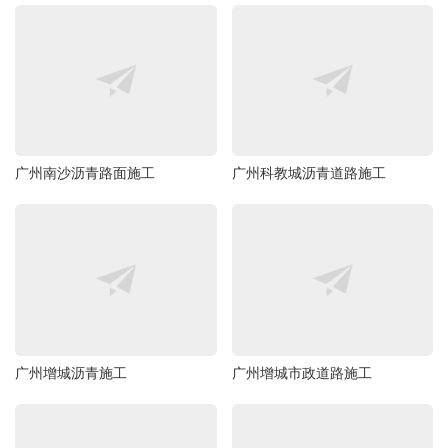
广州南沙沥青路面施工
广州科教城沥青道路施工
广州增城沥青施工
广州增城市政道路施工