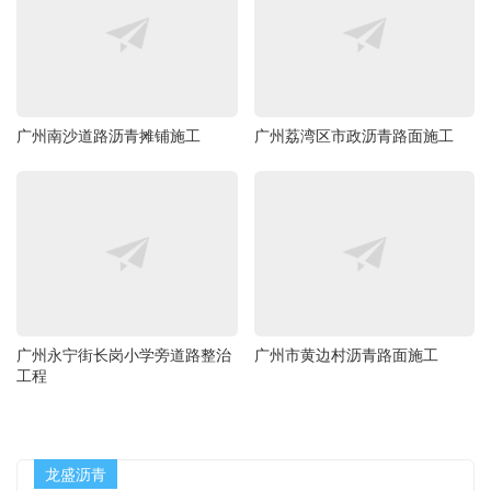
广州南沙道路沥青摊铺施工
广州荔湾区市政沥青路面施工
广州永宁街长岗小学旁道路整治
广州市黄边村沥青路面施工
工程
龙盛沥青