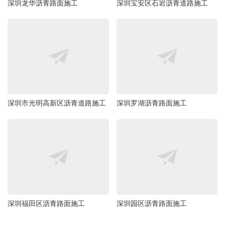
深圳龙华沥青路面施工
深圳宝安区石岩沥青道路施工
深圳市光明高新区沥青道路施工
深圳罗湖沥青路面施工
深圳福田区沥青路面施工
深圳园区沥青路面施工