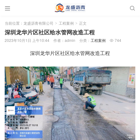


当前位置：
龙盛沥青有限公司
工程案例
正文
>
>
深圳龙华片区社区给水管网改造工程
2023年10月1日 上午10:44
作者：admin
分类：
工程案例
744

深圳龙华片区社区给水管网改造工程