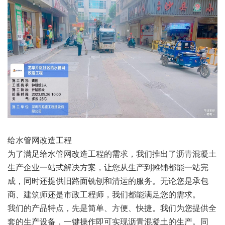
给水管网改造工程
为了满足给水管网改造工程的需求，我们推出了沥青混凝土
生产企业一站式解决方案，让您从生产到摊铺都能一站完
成，同时还提供旧路面铣刨和清运的服务。无论您是承包
商、建筑师还是市政工程师，我们都能满足您的需求。
我们的产品特点，先是简单、方便、快捷。我们为您提供全
套的生产设备，一键操作即可实现沥青混凝土的生产。同