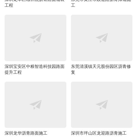
工程
工
深圳宝安区中粮智造科技园路面
东莞清溪镇天元股份园区沥青修
提升工程
复
深圳龙华沥青路面施工
深圳市坪山区龙迎路沥青施工