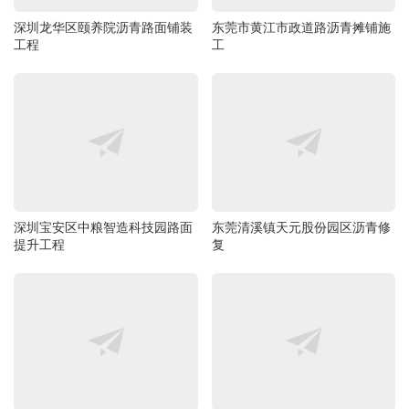
深圳龙华区颐养院沥青路面铺装
东莞市黄江市政道路沥青摊铺施
工程
工
深圳宝安区中粮智造科技园路面
东莞清溪镇天元股份园区沥青修
提升工程
复