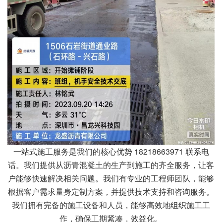
一站式施工服务是我们的核心优势 18218663971 联系电
话。我们提供从沥青混凝土的生产到施工的齐全服务，让客
户能够快速解决相关问题。我们有专业的工程师团队，能够
根据客户需求量身定制方案，并提供技术支持和咨询服务。
我们拥有完备的施工设备和人员，能够高效地组织施工工
作，确保工期紧凑，效益化。