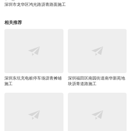
深圳市龙华区鸿光路沥青路面施工
相关推荐
深圳东坑充电桩停车场沥青摊铺
深圳福田区南园街道南华新苑地
施工
块沥青道路施工