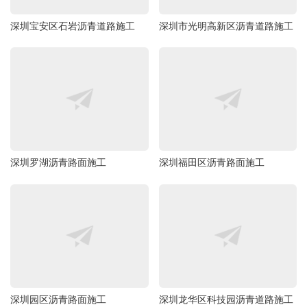
深圳宝安区石岩沥青道路施工
深圳市光明高新区沥青道路施工
深圳罗湖沥青路面施工
深圳福田区沥青路面施工
深圳园区沥青路面施工
深圳龙华区科技园沥青道路施工