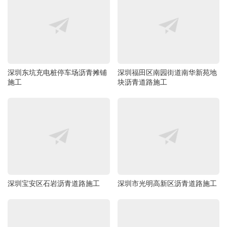
深圳东坑充电桩停车场沥青摊铺
深圳福田区南园街道南华新苑地
施工
块沥青道路施工
深圳宝安区石岩沥青道路施工
深圳市光明高新区沥青道路施工