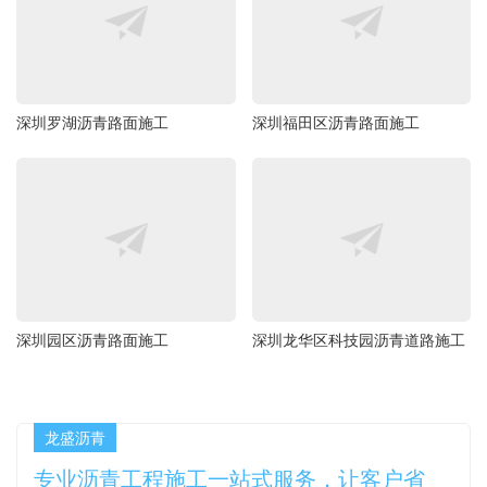
深圳罗湖沥青路面施工
深圳福田区沥青路面施工
深圳园区沥青路面施工
深圳龙华区科技园沥青道路施工
龙盛沥青
专业沥青工程施工一站式服务，让客户省