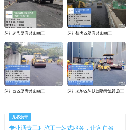
深圳罗湖沥青路面施工
深圳福田区沥青路面施工
深圳园区沥青路面施工
深圳龙华区科技园沥青道路施工
龙盛沥青
专业沥青工程施工一站式服务，让客户省