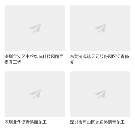
深圳宝安区中粮智造科技园路面
东莞清溪镇天元股份园区沥青修
提升工程
复
深圳龙华沥青路面施工
深圳市坪山区龙迎路沥青施工