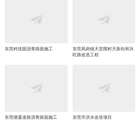
东莞科技园沥青路面施工
东莞凤岗镇天堂围村天新街和兴
旺路改造工程
东莞塘厦道路沥青路面施工
东莞市洪水改造项目