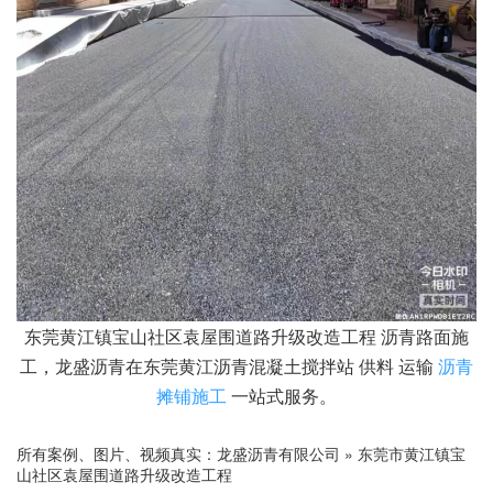
东莞黄江镇宝山社区袁屋围道路升级改造工程 沥青路面施
工，龙盛沥青在东莞黄江沥青混凝土搅拌站 供料 运输
沥青
摊铺施工
一站式服务。
所有案例、图片、视频真实：
龙盛沥青有限公司
»
东莞市黄江镇宝
山社区袁屋围道路升级改造工程