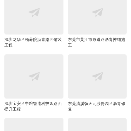
深圳龙华区颐养院沥青路面铺装
东莞市黄江市政道路沥青摊铺施
工程
工
深圳宝安区中粮智造科技园路面
东莞清溪镇天元股份园区沥青修
提升工程
复