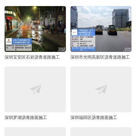
深圳宝安区石岩沥青道路施工
深圳市光明高新区沥青道路施工
深圳罗湖沥青路面施工
深圳福田区沥青路面施工