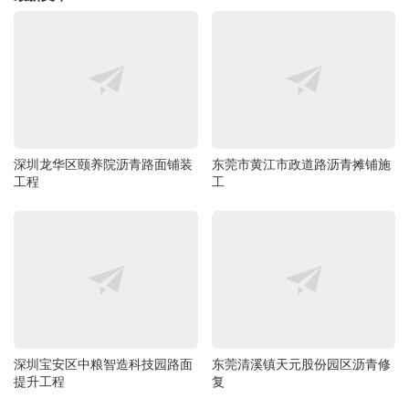
深圳龙华区颐养院沥青路面铺装
东莞市黄江市政道路沥青摊铺施
工程
工
深圳宝安区中粮智造科技园路面
东莞清溪镇天元股份园区沥青修
提升工程
复