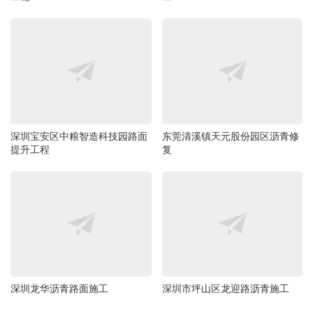
深圳宝安区中粮智造科技园路面
东莞清溪镇天元股份园区沥青修
提升工程
复
深圳龙华沥青路面施工
深圳市坪山区龙迎路沥青施工