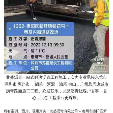
龙盛沥青一站式解决沥青工程施工，实力专业承接东莞市
深圳市 惠州市 ，韶关，河源，汕尾 佛山，广州及周边城市
沥青路面施工工程。欢迎联系，龙盛沥青让客户省事，省
心，助你工程事业更辉煌。
所有案例、图片、视频真实：
龙盛沥青有限公司
»
惠州市惠阳区新