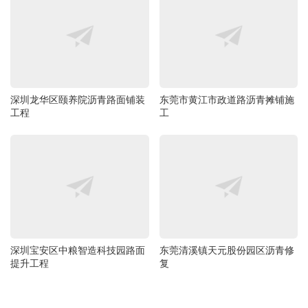
深圳龙华区颐养院沥青路面铺装
东莞市黄江市政道路沥青摊铺施
工程
工
深圳宝安区中粮智造科技园路面
东莞清溪镇天元股份园区沥青修
提升工程
复