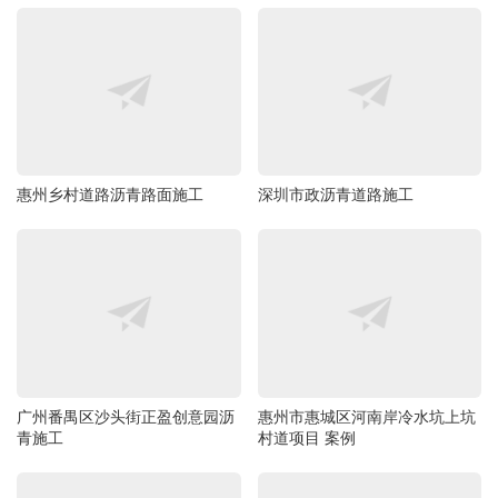
惠州乡村道路沥青路面施工
深圳市政沥青道路施工
广州番禺区沙头街正盈创意园沥
惠州市惠城区河南岸冷水坑上坑
青施工
村道项目 案例