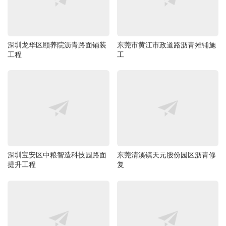
深圳龙华区颐养院沥青路面铺装
东莞市黄江市政道路沥青摊铺施
工程
工
深圳宝安区中粮智造科技园路面
东莞清溪镇天元股份园区沥青修
提升工程
复