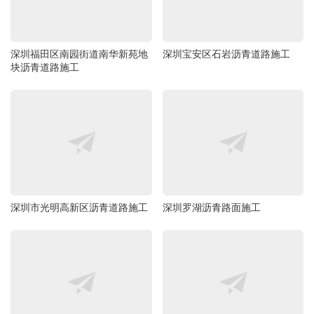
深圳福田区南园街道南华新苑地
深圳宝安区石岩沥青道路施工
块沥青道路施工
深圳市光明高新区沥青道路施工
深圳罗湖沥青路面施工