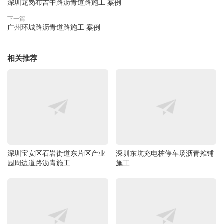
深圳龙岗布吉中路沥青道路施工 案例
下一篇
广州环城路沥青道路施工 案例
相关推荐
深圳宝安区石岩街道东片区产业
深圳东坑充电桩停车场沥青摊铺
园周边道路沥青施工
施工