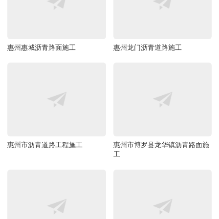
惠州惠城沥青路面施工
惠州龙门沥青道路施工
惠州市沥青道路工程施工
惠州市博罗县龙华镇沥青路面施
工