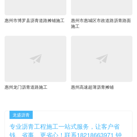
惠州市博罗县沥青道路摊铺施工
惠州市惠城区市政道路沥青路面
施工
惠州龙门沥青道路施工
惠州高速超薄沥青摊铺
龙盛沥青
专业沥青工程施工一站式服务，让客户省
钱、省事、更省心！联系18218663971 钟