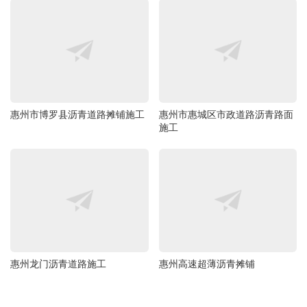
惠州市博罗县沥青道路摊铺施工
惠州市惠城区市政道路沥青路面
施工
惠州龙门沥青道路施工
惠州高速超薄沥青摊铺