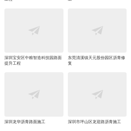
深圳宝安区中粮智造科技园路面
东莞清溪镇天元股份园区沥青修
提升工程
复
深圳龙华沥青路面施工
深圳市坪山区龙迎路沥青施工