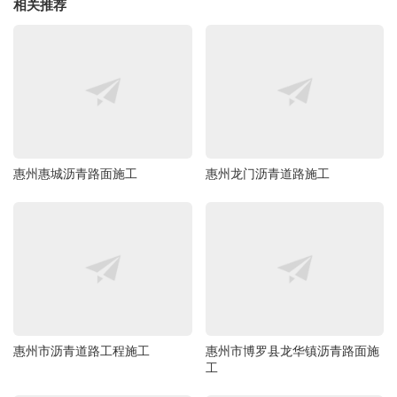
相关推荐
惠州惠城沥青路面施工
惠州龙门沥青道路施工
惠州市沥青道路工程施工
惠州市博罗县龙华镇沥青路面施
工